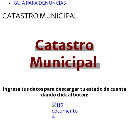
GUIA PARA DENUNCIAS
CATASTRO MUNICIPAL
Catastro
Municipal
Ingresa tus datos para descargar tu estado de cuenta
dando click al boton: