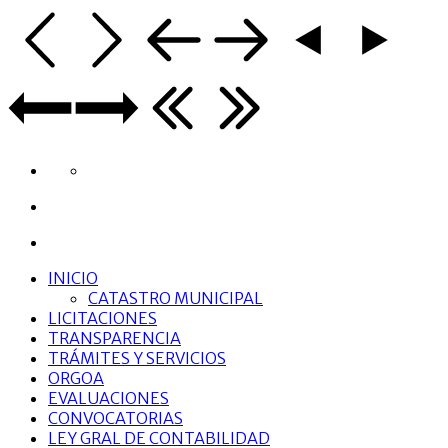
INICIO
CATASTRO MUNICIPAL
LICITACIONES
TRANSPARENCIA
TRÁMITES Y SERVICIOS
ORGOA
EVALUACIONES
CONVOCATORIAS
LEY GRAL DE CONTABILIDAD